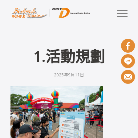
1.活動規劃
2025年9月11日