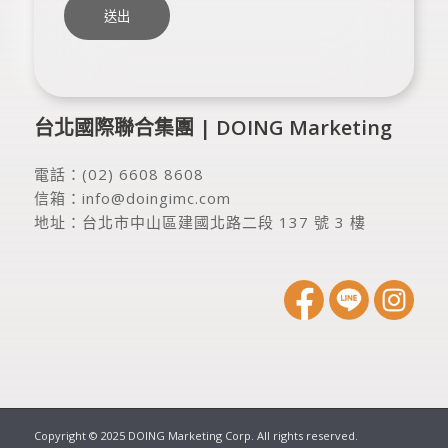
台北國際聯合集團 | DOING Marketing
電話：
(02) 6608 8608
信箱：
info@doingimc.com
地址：
台北市中山區建國北路二段 137 號 3 樓
Copyright © 2025 DOING Marketing Corp. All rights reserved.