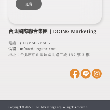
台北國際聯合集團 | DOING Marketing
電話：
(02) 6608 8608
信箱：
info@doingimc.com
地址：
台北市中山區建國北路二段 137 號 3 樓
Copyright © 2025 DOING Marketing Corp. All rights reserved.