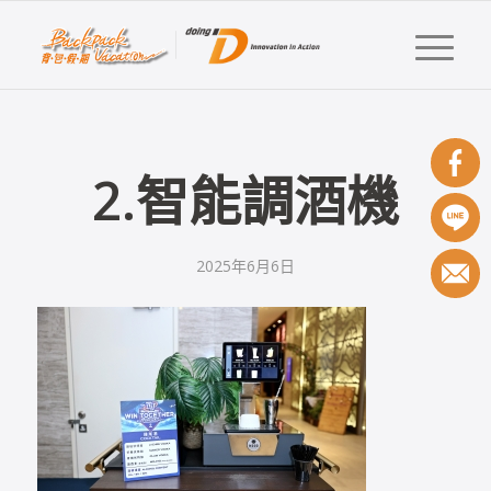
2.智能調酒機
2025年6月6日