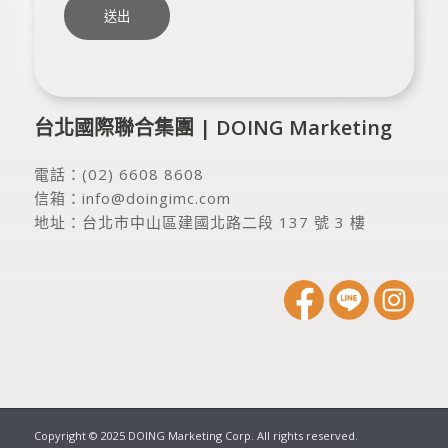
台北國際聯合集團 | DOING Marketing
電話：
(02) 6608 8608
信箱：
info@doingimc.com
地址：
台北市中山區建國北路二段 137 號 3 樓
Copyright © 2025 DOING Marketing Corp. All rights reserved.