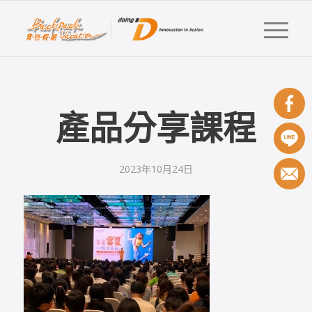
產品分享課程
2023年10月24日