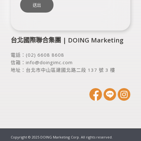
台北國際聯合集團 | DOING Marketing
電話：
(02) 6608 8608
信箱：
info@doingimc.com
地址：
台北市中山區建國北路二段 137 號 3 樓
Copyright © 2025 DOING Marketing Corp. All rights reserved.