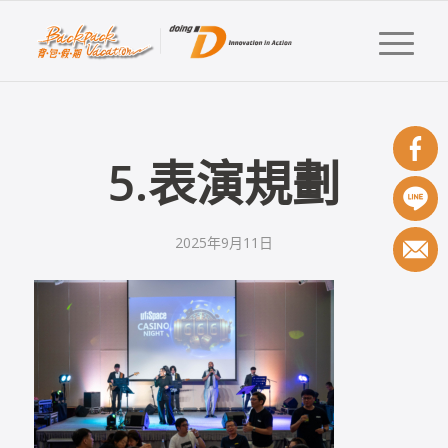
5.表演規劃
2025年9月11日