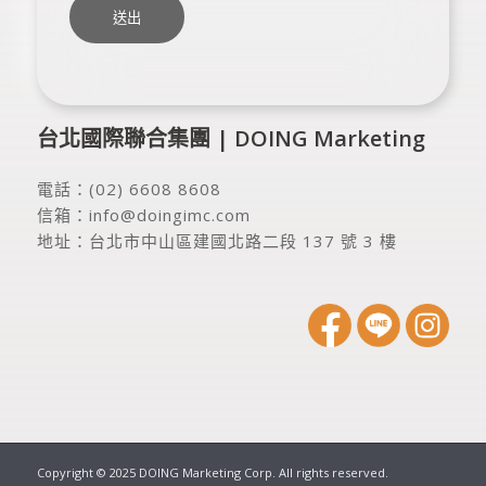
台北國際聯合集團 | DOING Marketing
電話：
(02) 6608 8608
信箱：
info@doingimc.com
地址：
台北市中山區建國北路二段 137 號 3 樓
Copyright © 2025 DOING Marketing Corp. All rights reserved.