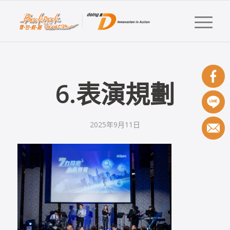
6.表演規劃
2025年9月11日