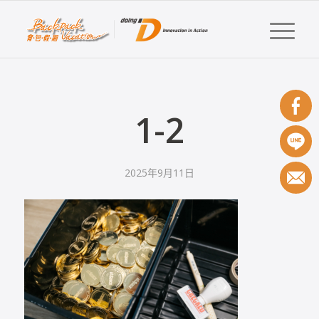
1-2
2025年9月11日