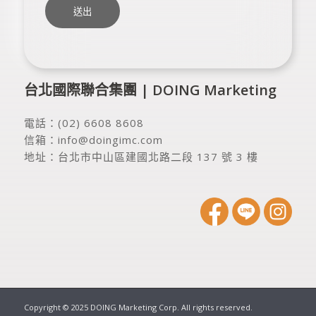
台北國際聯合集團 | DOING Marketing
電話：
(02) 6608 8608
信箱：
info@doingimc.com
地址：
台北市中山區建國北路二段 137 號 3 樓
Copyright © 2025 DOING Marketing Corp. All rights reserved.