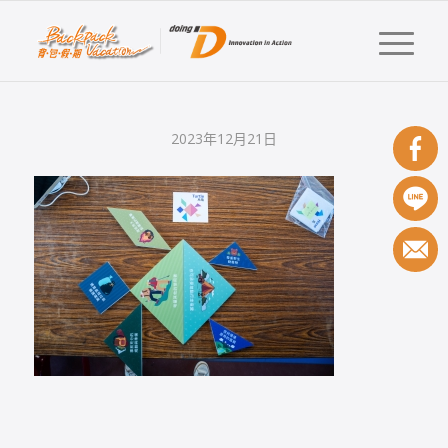
2023年12月21日