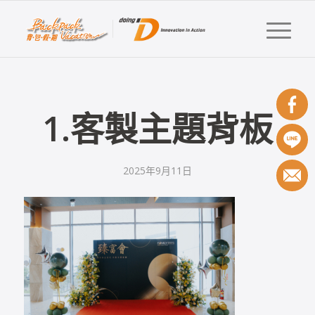
1.客製主題背板
2025年9月11日