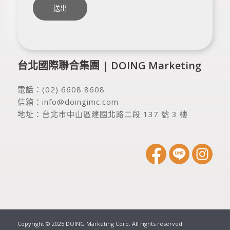
台北國際聯合集團 | DOING Marketing
電話：
(02) 6608 8608
信箱：
info@doingimc.com
地址：
台北市中山區建國北路二段 137 號 3 樓
Copyright © 2025 DOING Marketing Corp. All rights reserved.